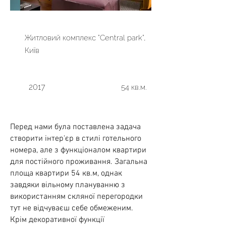
Житловий комплекс "Central park",
Київ
2017
54 кв.м.
Перед нами була поставлена ​​задача
створити інтер'єр в стилі готельного
номера, але з функціоналом квартири
для постійного проживання. Загальна
площа квартири 54 кв.м, однак
завдяки вільному плануванню з
використанням скляної перегородки
тут не відчуваєш себе обмеженим.
Крім декоративної функції